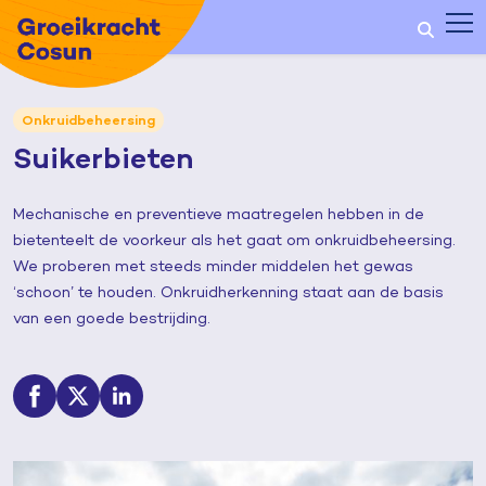
Onkruidbeheersing
Suikerbieten
Mechanische en preventieve maatregelen hebben in de
bietenteelt de voorkeur als het gaat om onkruidbeheersing.
We proberen met steeds minder middelen het gewas
‘schoon’ te houden. Onkruidherkenning staat aan de basis
van een goede bestrijding.