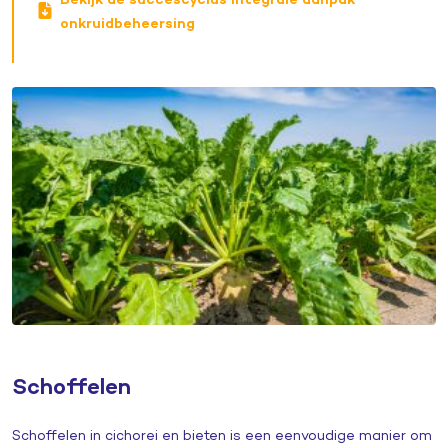
onkruidbeheersing
Schoffelen
Schoffelen in cichorei en bieten is een eenvoudige manier om