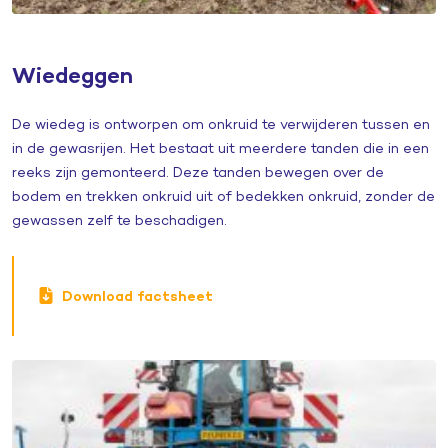
Wiedeggen
De wiedeg is ontworpen om onkruid te verwijderen tussen en
in de gewasrijen. Het bestaat uit meerdere tanden die in een
reeks zijn gemonteerd. Deze tanden bewegen over de
bodem en trekken onkruid uit of bedekken onkruid, zonder de
gewassen zelf te beschadigen.
Download factsheet