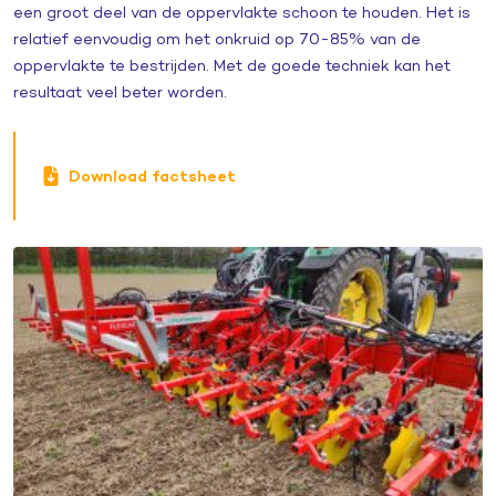
een groot deel van de oppervlakte schoon te houden. Het is
relatief eenvoudig om het onkruid op 70-85% van de
oppervlakte te bestrijden. Met de goede techniek kan het
resultaat veel beter worden.
Download factsheet