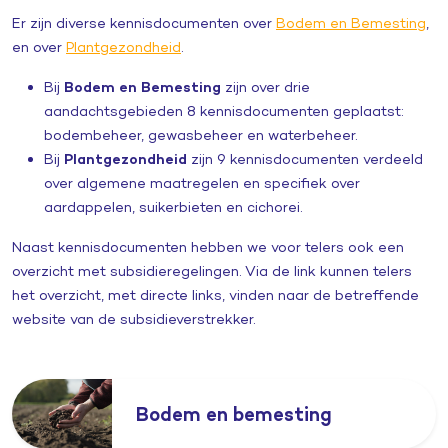
Er zijn diverse kennisdocumenten over
Bodem en Bemesting
,
en over
Plantgezondheid
.
Bij
Bodem en Bemesting
zijn over drie
aandachtsgebieden 8 kennisdocumenten geplaatst:
bodembeheer, gewasbeheer en waterbeheer.
Bij
Plantgezondheid
zijn 9 kennisdocumenten verdeeld
over algemene maatregelen en specifiek over
aardappelen, suikerbieten en cichorei.
Naast kennisdocumenten hebben we voor telers ook een
overzicht met subsidieregelingen. Via de link kunnen telers
het overzicht, met directe links, vinden naar de betreffende
website van de subsidieverstrekker
.
Bodem en bemesting