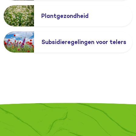
Plantgezondheid
Subsidieregelingen voor telers